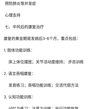
 预防肺炎等并发症
 心理支持
 七、中风后的康复治疗
康复的黄金期是发病后3-6个月，重点包括：
1. 肢体功能训练：
    床上体位摆放；关节活动度维持； 步态训练
2. 语言吞咽康复：
    发音练习；吞咽功能训练；交流代偿方法
3. 认知功能训练：
    记忆力练习；注意力训练；执行功能恢复