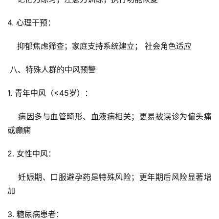
4. 心理干预：
    抑郁焦虑筛查；家庭支持系统建立； 社会角色适应
 八、特殊人群的中风预警
1. 青年中风（<45岁）：
    病因多与血管畸形、血液病相关；更易被误诊为偏头痛
或癫痫
2. 女性中风：
    妊娠期、口服避孕药是特殊风险；更年期后风险显著增
加
3. 糖尿病患者：