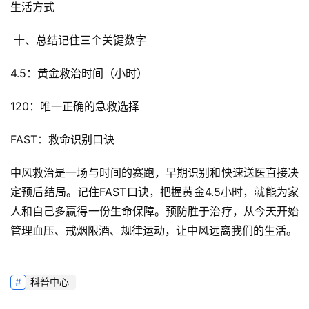
生活方式
 十、总结记住三个关键数字
4.5：黄金救治时间（小时）
120：唯一正确的急救选择
FAST：救命识别口诀
中风救治是一场与时间的赛跑，早期识别和快速送医直接决
定预后结局。记住FAST口诀，把握黄金4.5小时，就能为家
人和自己多赢得一份生命保障。预防胜于治疗，从今天开始
管理血压、戒烟限酒、规律运动，让中风远离我们的生活。
科普中心