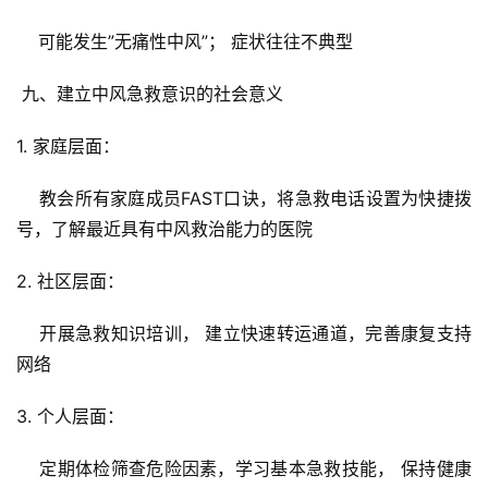
    可能发生”无痛性中风”； 症状往往不典型
 九、建立中风急救意识的社会意义
1. 家庭层面：
    教会所有家庭成员FAST口诀，将急救电话设置为快捷拨
号，了解最近具有中风救治能力的医院
2. 社区层面：
    开展急救知识培训， 建立快速转运通道，完善康复支持
网络
3. 个人层面：
    定期体检筛查危险因素，学习基本急救技能， 保持健康