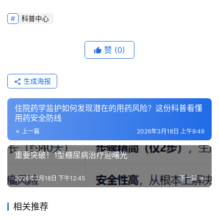
科普中心
赞
(0)
生成海报
住院药学监护如何发现潜在的用药风险？这份科普看懂
用药安全防线
上一篇
2026年3月18日 上午9:49
重要突破！1型糖尿病治疗迎曙光
2026年3月18日 下午12:45
下一篇
相关推荐