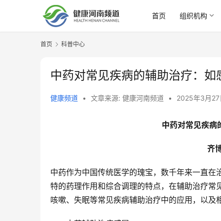
首页
组织机构
首页
科普中心
中药对常见疾病的辅助治疗：如
健康频道
•
文章来源: 健康河南频道
•
2025年3月27
中药对常见疾病
齐
中药作为中国传统医学的瑰宝，数千年来一直在
特的药理作用和综合调理的特点，在辅助治疗常
咳嗽、失眠等常见疾病辅助治疗中的应用，以及