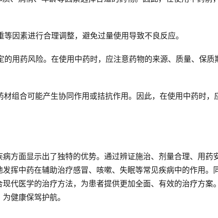
体重等因素进行合理调整，避免过量使用导致不良反应。
一定的用药风险。在使用中药时，应注意药物的来源、质量、保质
的药材组合可能产生协同作用或拮抗作用。因此，在使用中药时，
疾病方面显示出了独特的优势。通过辨证施治、剂量合理、用药
地发挥中药在辅助治疗感冒、咳嗽、失眠等常见疾病中的作用。
合现代医学的治疗方法，为患者提供更加全面、有效的治疗方案
，为健康保驾护航。