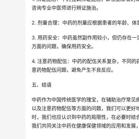
咨询专业中医师进行辨证施治。
2. 剂量合理：中药的剂量应根据患者的年龄、
3. 用药安全：中药虽然副作用较小，但仍存在
方面的问题，确保用药安全。
4. 注意药物配伍：中药的配伍关系复杂，不同
意药物配伍问题，避免产生不良反应。
五、结语
中药作为中国传统医学的瑰宝，在辅助治疗常见
以及注意药物配伍等方面的问题，我们可以更好
时，我们也应认识到中药的局限性，在必要时结
我们共同关注中药在健康保健领域的应用和发展