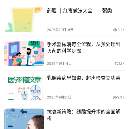
药膳 || 红枣做法大全——粥类
2025年10月18日
8.2K
手术器械消毒全流程，从预处理到
灭菌的科学步骤
2025年9月14日
1.1K
乳腺疾病早知道，超声检查立功劳
2025年9月21日
9.3K
抗衰新策略：线雕提升术的全面解
析