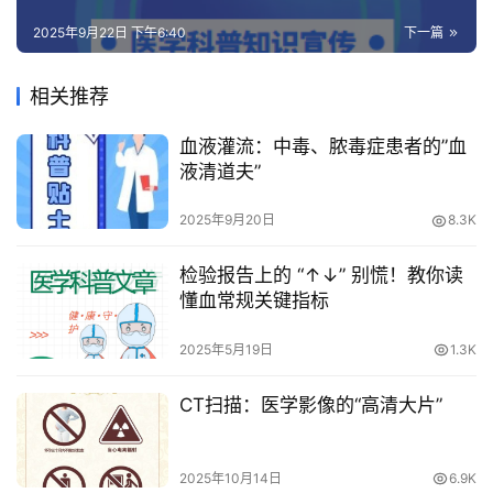
2025年9月22日 下午6:40
下一篇
相关推荐
血液灌流：中毒、脓毒症患者的”血
液清道夫”
2025年9月20日
8.3K
检验报告上的 “↑↓” 别慌！教你读
懂血常规关键指标
2025年5月19日
1.3K
CT扫描：医学影像的“高清大片”
2025年10月14日
6.9K