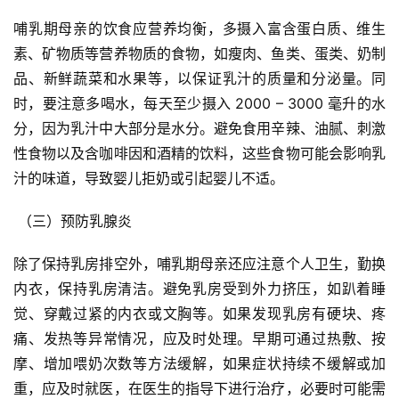
活
哺乳期母亲的饮食应营养均衡，多摄入富含蛋白质、维生
素、矿物质等营养物质的食物，如瘦肉、鱼类、蛋类、奶制
联
品、新鲜蔬菜和水果等，以保证乳汁的质量和分泌量。同
系
我
时，要注意多喝水，每天至少摄入 2000 – 3000 毫升的水
们
分，因为乳汁中大部分是水分。避免食用辛辣、油腻、刺激
性食物以及含咖啡因和酒精的饮料，这些食物可能会影响乳
汁的味道，导致婴儿拒奶或引起婴儿不适。
 （三）预防乳腺炎
除了保持乳房排空外，哺乳期母亲还应注意个人卫生，勤换
内衣，保持乳房清洁。避免乳房受到外力挤压，如趴着睡
觉、穿戴过紧的内衣或文胸等。如果发现乳房有硬块、疼
痛、发热等异常情况，应及时处理。早期可通过热敷、按
摩、增加喂奶次数等方法缓解，如果症状持续不缓解或加
重，应及时就医，在医生的指导下进行治疗，必要时可能需