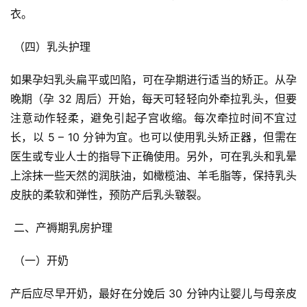
衣。
 （四）乳头护理
如果孕妇乳头扁平或凹陷，可在孕期进行适当的矫正。从孕
晚期（孕 32 周后）开始，每天可轻轻向外牵拉乳头，但要
注意动作轻柔，避免引起子宫收缩。每次牵拉时间不宜过
长，以 5 – 10 分钟为宜。也可以使用乳头矫正器，但需在
医生或专业人士的指导下正确使用。另外，可在乳头和乳晕
上涂抹一些天然的润肤油，如橄榄油、羊毛脂等，保持乳头
皮肤的柔软和弹性，预防产后乳头皲裂。
 二、产褥期乳房护理
 （一）开奶
产后应尽早开奶，最好在分娩后 30 分钟内让婴儿与母亲皮