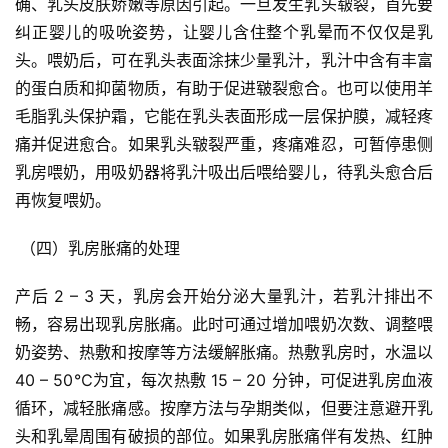
确、乳头皮肤娇嫩等原因引起。一旦发生乳头皲裂，首先要
页
纠正婴儿的吸吮姿势，让婴儿含住整个乳晕而不仅仅是乳
头。喂奶后，可在乳头表面涂抹少量乳汁，乳汁中含有丰富
组
的蛋白质和抑菌物质，有助于促进皲裂愈合。也可以使用羊
织
毛脂乳头保护霜，它能在乳头表面形成一层保护膜，减轻疼
机
痛并促进愈合。如果乳头皲裂严重，疼痛难忍，可暂停患侧
构
乳房喂奶，用吸奶器将乳汁吸出后喂给婴儿，待乳头愈合后
再恢复喂奶。
资
讯
 （四）乳房胀痛的处理
动
态
产后 2 – 3 天，乳房会开始分泌大量乳汁，若乳汁排出不
畅，容易出现乳房胀痛。此时可通过增加喂奶次数、调整喂
科
普
奶姿势、热敷和按摩等方法缓解胀痛。热敷乳房时，水温以 
中
40 – 50℃为宜，每次热敷 15 – 20 分钟，可促进乳房血液
心
循环，减轻胀痛感。按摩方法与孕期类似，但要注意避开乳
头和乳晕周围有破损的部位。如果乳房胀痛伴有发热、红肿