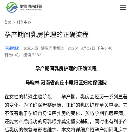
首页
科普中心
孕产期间乳房护理的正确流程
健康频道
文章来源: 健康河南频道
2025年9月22日 下午6:40
科普中心
阅读 7283
孕产期间乳房护理的正确流程
马晓林
河南省商丘市睢阳区妇幼保健院
在女性的特殊生理阶段——孕产期，乳房会经历一系列显著
的变化。为了确保母婴健康，正确的乳房护理至关重要。它
不仅有助于孕妇自身适应乳房的变化，预防孕期乳房疾病，
还能为产后成功的母乳喂养奠定坚实基础，同时也有利于产
后乳房的恢复与形态维护。本文将详细介绍孕产期间乳房护