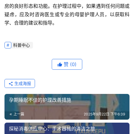
房的良好形态和功能。在护理过程中，如果遇到任何问题或
疑虑，应及时咨询医生或专业的母婴护理人员，以获取科
学、合理的建议和指导。
科普中心
赞
(0)
生成海报
孕期睡眠不佳的护理改善措施
上一篇
2025年9月22日 下午6:39
探秘消毒供应中心：手术器械的清洁之旅