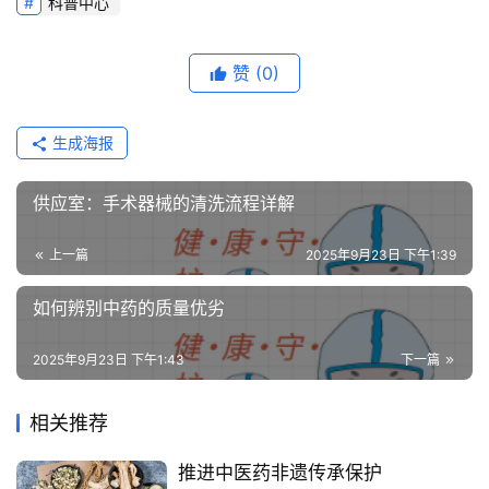
科普中心
赞
(0)
生成海报
供应室：手术器械的清洗流程详解
上一篇
2025年9月23日 下午1:39
如何辨别中药的质量优劣
2025年9月23日 下午1:43
下一篇
相关推荐
推进中医药非遗传承保护