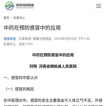
首页
科普中心
中药在预防感冒中的应用
健康频道
文章来源: 健康河南频道
2025年9月23日 下午1:42
科普中心
阅读 7755
中药在预防感冒中的应用
刘明
  河南省桐柏县人民医院
一、感冒的中医认识
（一）感冒的病因
在中医理论中，感冒的发生主要是由于人体正气不足，外感